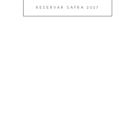
RESERVAR SAFRA 2027