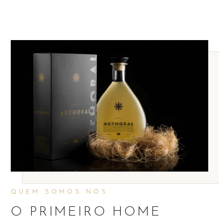
QUEM SOMOS NÓS
O PRIMEIRO HOME